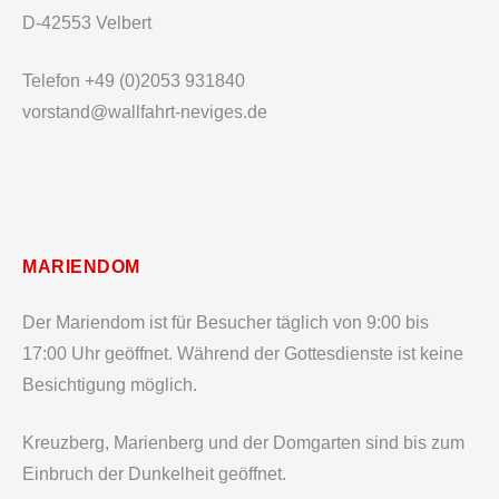
D-42553 Velbert
Telefon +49 (0)2053 931840
vorstand@wallfahrt-neviges.de
MARIENDOM
Der Mariendom ist für Besucher täglich von 9:00 bis
17:00 Uhr geöffnet. Während der Gottesdienste ist keine
Besichtigung möglich.
Kreuzberg, Marienberg und der Domgarten sind bis zum
Einbruch der Dunkelheit geöffnet.