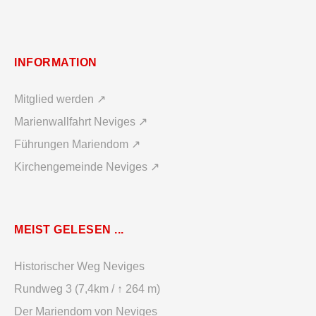
INFORMATION
Mitglied werden ↗
Marienwallfahrt Neviges ↗
Führungen Mariendom ↗
Kirchengemeinde Neviges ↗
MEIST GELESEN ...
Historischer Weg Neviges
Rundweg 3 (7,4km / ↑ 264 m)
Der Mariendom von Neviges