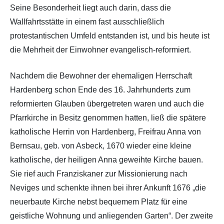
Seine Besonderheit liegt auch darin, dass die
Wallfahrtsstätte in einem fast ausschließlich
protestantischen Umfeld entstanden ist, und bis heute ist
die Mehrheit der Einwohner evangelisch-reformiert.
Nachdem die Bewohner der ehemaligen Herrschaft
Hardenberg schon Ende des 16. Jahrhunderts zum
reformierten Glauben übergetreten waren und auch die
Pfarrkirche in Besitz genommen hatten, ließ die spätere
katholische Herrin von Hardenberg, Freifrau Anna von
Bernsau, geb. von Asbeck, 1670 wieder eine kleine
katholische, der heiligen Anna geweihte Kirche bauen.
Sie rief auch Franziskaner zur Missionierung nach
Neviges und schenkte ihnen bei ihrer Ankunft 1676 „die
neuerbaute Kirche nebst bequemem Platz für eine
geistliche Wohnung und anliegenden Garten“. Der zweite