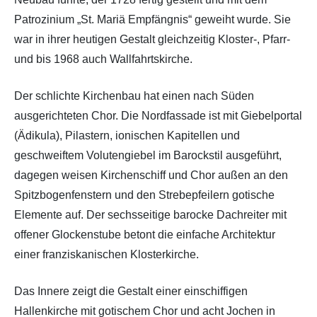
Patrozinium „St. Mariä Empfängnis“ geweiht wurde. Sie
war in ihrer heutigen Gestalt gleichzeitig Kloster-, Pfarr-
und bis 1968 auch Wallfahrtskirche.
Der schlichte Kirchenbau hat einen nach Süden
ausgerichteten Chor. Die Nordfassade ist mit Giebelportal
(Ädikula), Pilastern, ionischen Kapitellen und
geschweiftem Volutengiebel im Barockstil ausgeführt,
dagegen weisen Kirchenschiff und Chor außen an den
Spitzbogenfenstern und den Strebepfeilern gotische
Elemente auf. Der sechsseitige barocke Dachreiter mit
offener Glockenstube betont die einfache Architektur
einer franziskanischen Klosterkirche.
Das Innere zeigt die Gestalt einer einschiffigen
Hallenkirche mit gotischem Chor und acht Jochen in