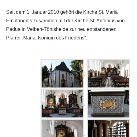
Seit dem 1. Januar 2010 gehört die Kirche St. Mariä
Empfängnis zusammen mit der Kirche St. Antonius von
Padua in Velbert-Tönisheide zur neu entstandenen
Pfarrei „Maria, Königin des Friedens“.