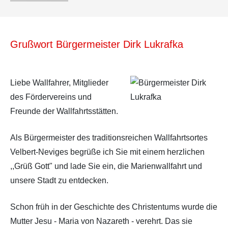
Grußwort Bürgermeister Dirk Lukrafka
Liebe Wallfahrer, Mitglieder
des Fördervereins und
Freunde der Wallfahrtsstätten.
Als Bürgermeister des traditionsreichen Wallfahrtsortes
Velbert-Neviges begrüße ich Sie mit einem herzlichen
,,Grüß Gott" und lade Sie ein, die Marienwallfahrt und
unsere Stadt zu entdecken.
Schon früh in der Geschichte des Christentums wurde die
Mutter Jesu - Maria von Nazareth - verehrt. Das sie