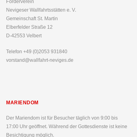
Förderverein
Nevigeser Wallfahrtsstätten e. V.
Gemeinschaft St. Martin
Elberfelder Straße 12
D-42553 Velbert
Telefon +49 (0)2053 931840
vorstand@wallfahrt-neviges.de
MARIENDOM
Der Mariendom ist für Besucher täglich von 9:00 bis
17:00 Uhr geöffnet. Während der Gottesdienste ist keine
Besichtigung möglich.