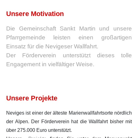
Unsere Motivation
Die Gemeinschaft Sankt Martin und unsere
Pfarrgemeinde leisten einen großartigen
Einsatz für die Nevigeser Wallfahrt.
Der Förderverein unterstützt dieses tolle
Engagement in vielfältiger Weise.
Unsere Projekte
Neviges ist einer der älteste Marienwallfahrtsorte nördlich
der Alpen. Der Förderverein hat die Wallfahrt bisher mit
über 275.000 Euro unterstützt.