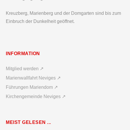
Kreuzberg, Marienberg und der Domgarten sind bis zum
Einbruch der Dunkelheit geöffnet.
INFORMATION
Mitglied werden ↗
Marienwallfahrt Neviges ↗
Führungen Mariendom ↗
Kirchengemeinde Neviges ↗
MEIST GELESEN ...