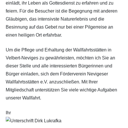
einlädt, ihr Leben als Gottesdienst zu erfahren und zu
feiern. Für die Besucher ist die Begegnung mit anderen
Gläubigen, das intensivste Naturerlebnis und die
Besinnung auf das Gebet nur bei einer Pilgerreise an
einen heiligen Ort erfahrbar.
Um die Pflege und Erhaltung der Wallfahrtsstätten in
Velbert-Neviges zu gewährleisten, möchten ich Sie an
dieser Stelle und alle interessierten Bürgerinnen und
Bürger einladen, sich dem Förderverein Nevigeser
Wallfahrtsstätten e.V. anzuschließen. Mit Ihrer
Mitgliedschaft unterstützen Sie viele wichtige Aufgaben
unserer Wallfahrt.
Ihr