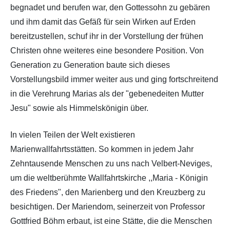
begnadet und berufen war, den Gottessohn zu gebären
und ihm damit das Gefäß für sein Wirken auf Erden
bereitzustellen, schuf ihr in der Vorstellung der frühen
Christen ohne weiteres eine besondere Position. Von
Generation zu Generation baute sich dieses
Vorstellungsbild immer weiter aus und ging fortschreitend
in die Verehrung Marias als der "gebenedeiten Mutter
Jesu" sowie als Himmelskönigin über.
In vielen Teilen der Welt existieren
Marienwallfahrtsstätten. So kommen in jedem Jahr
Zehntausende Menschen zu uns nach Velbert-Neviges,
um die weltberühmte Wallfahrtskirche ,,Maria - Königin
des Friedens", den Marienberg und den Kreuzberg zu
besichtigen. Der Mariendom, seinerzeit von Professor
Gottfried Böhm erbaut, ist eine Stätte, die die Menschen