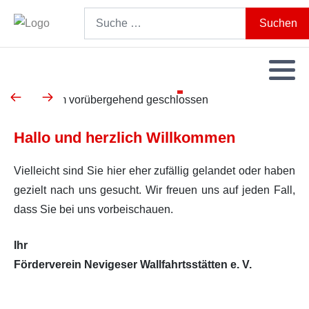
Search
Suchen
Hallo und herzlich Willkommen
Vielleicht sind Sie hier eher zufällig gelandet oder haben
gezielt nach uns gesucht. Wir freuen uns auf jeden Fall,
dass Sie bei uns vorbeischauen.
Ihr
Förderverein Nevigeser Wallfahrtsstätten e. V.