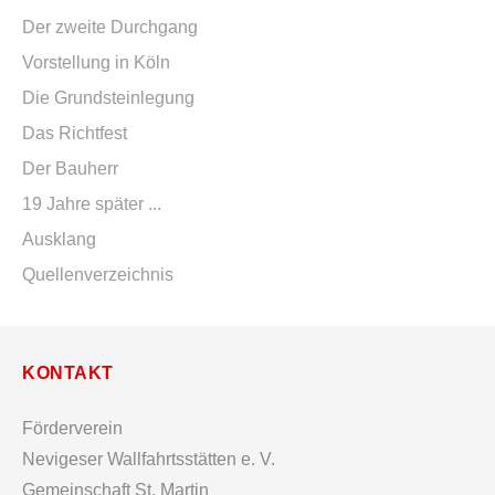
Der zweite Durchgang
Vorstellung in Köln
Die Grundsteinlegung
Das Richtfest
Der Bauherr
19 Jahre später ...
Ausklang
Quellenverzeichnis
KONTAKT
Förderverein
Nevigeser Wallfahrtsstätten e. V.
Gemeinschaft St. Martin