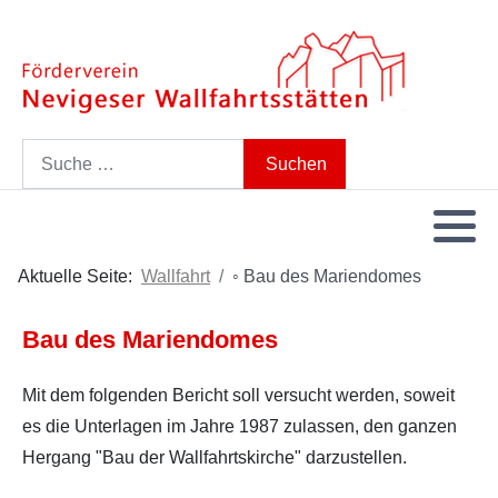
Search
Suchen
Aktuelle Seite:
Wallfahrt
◦ Bau des Mariendomes
Bau des Mariendomes
Mit dem folgenden Bericht soll versucht werden, soweit
es die Unterlagen im Jahre 1987 zulassen, den ganzen
Hergang "Bau der Wallfahrtskirche" darzustellen.