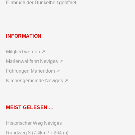
Einbruch der Dunkelheit geöffnet.
INFORMATION
Mitglied werden ↗
Marienwallfahrt Neviges ↗
Führungen Mariendom ↗
Kirchengemeinde Neviges ↗
MEIST GELESEN ...
Historischer Weg Neviges
Rundweg 3 (7,4km / ↑ 264 m)