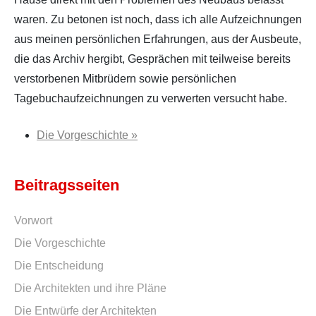
waren. Zu betonen ist noch, dass ich alle Aufzeichnungen
aus meinen persönlichen Erfahrungen, aus der Ausbeute,
die das Archiv hergibt, Gesprächen mit teilweise bereits
verstorbenen Mitbrüdern sowie persönlichen
Tagebuchaufzeichnungen zu verwerten versucht habe.
Die Vorgeschichte »
Beitragsseiten
Vorwort
Die Vorgeschichte
Die Entscheidung
Die Architekten und ihre Pläne
Die Entwürfe der Architekten