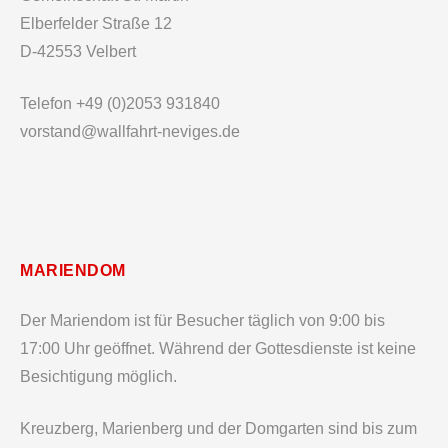
Elberfelder Straße 12
D-42553 Velbert
Telefon +49 (0)2053 931840
vorstand@wallfahrt-neviges.de
MARIENDOM
Der Mariendom ist für Besucher täglich von 9:00 bis
17:00 Uhr geöffnet. Während der Gottesdienste ist keine
Besichtigung möglich.
Kreuzberg, Marienberg und der Domgarten sind bis zum