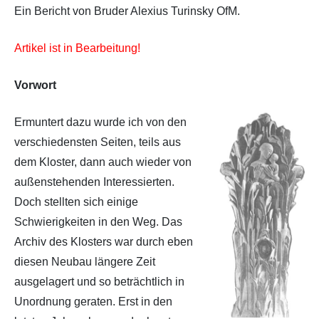
Ein Bericht von Bruder Alexius Turinsky OfM.
Artikel ist in Bearbeitung!
Vorwort
Ermuntert dazu wurde ich von den
verschiedensten Seiten, teils aus
dem Kloster, dann auch wieder von
außenstehenden Interessierten.
Doch stellten sich einige
Schwierigkeiten in den Weg. Das
Archiv des Klosters war durch eben
diesen Neubau längere Zeit
ausgelagert und so beträchtlich in
Unordnung geraten. Erst in den