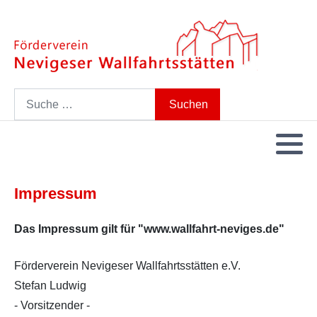
Search
Suchen
Impressum
Das Impressum gilt für "www.wallfahrt-neviges.de"
Förderverein Nevigeser Wallfahrtsstätten e.V.
Stefan Ludwig
- Vorsitzender -