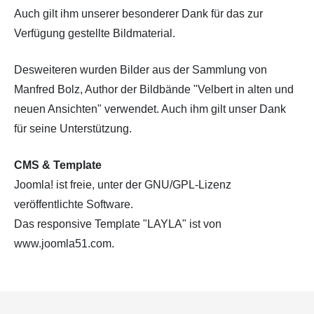
Auch gilt ihm unserer besonderer Dank für das zur
Verfügung gestellte Bildmaterial.
Desweiteren wurden Bilder aus der Sammlung von
Manfred Bolz, Author der Bildbände "Velbert in alten und
neuen Ansichten" verwendet. Auch ihm gilt unser Dank
für seine Unterstützung.
CMS & Template
Joomla! ist freie, unter der GNU/GPL-Lizenz
veröffentlichte Software.
Das responsive Template "LAYLA" ist von
www.joomla51.com.