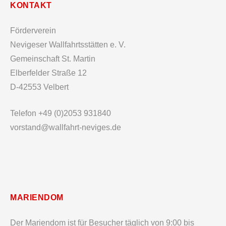
KONTAKT
Förderverein
Nevigeser Wallfahrtsstätten e. V.
Gemeinschaft St. Martin
Elberfelder Straße 12
D-42553 Velbert
Telefon +49 (0)2053 931840
vorstand@wallfahrt-neviges.de
MARIENDOM
Der Mariendom ist für Besucher täglich von 9:00 bis