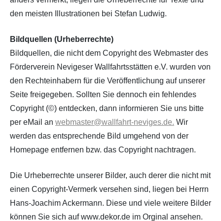
den meisten Illustrationen bei Stefan Ludwig.
Bildquellen (Urheberrechte)
Bildquellen, die nicht dem Copyright des Webmaster des
Förderverein Nevigeser Wallfahrtsstätten e.V. wurden von
den Rechteinhabern für die Veröffentlichung auf unserer
Seite freigegeben. Sollten Sie dennoch ein fehlendes
Copyright (©) entdecken, dann informieren Sie uns bitte
per eMail an
webmaster@wallfahrt-neviges.de
.
Wir
werden das entsprechende Bild umgehend von der
Homepage entfernen bzw. das Copyright nachtragen.
Die Urheberrechte unserer Bilder, auch derer die nicht mit
einen Copyright-Vermerk versehen sind, liegen bei Herrn
Hans-Joachim Ackermann. Diese und viele weitere Bilder
können Sie sich auf www.dekor.de im Orginal ansehen.