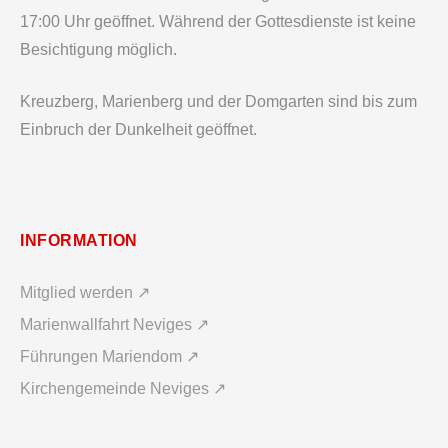
17:00 Uhr geöffnet. Während der Gottesdienste ist keine
Besichtigung möglich.
Kreuzberg, Marienberg und der Domgarten sind bis zum
Einbruch der Dunkelheit geöffnet.
INFORMATION
Mitglied werden ↗
Marienwallfahrt Neviges ↗
Führungen Mariendom ↗
Kirchengemeinde Neviges ↗