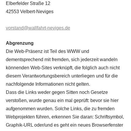
Elberfelder Straße 12
42553 Velbert-Neviges
vorstand@wallfahrt-neviges.de
Abgrenzung
Die Web-Präsenz ist Teil des WWW und
dementsprechend mit fremden, sich jederzeit wandeln
könnenden Web-Sites verknüpft, die folglich auch nicht
diesem Verantwortungsbereich unterliegen und für die
nachfolgende Informationen nicht gelten.
Dass die Links weder gegen Sitten noch Gesetze
verstoßen, wurde genau ein mal geprüft: bevor sie hier
aufgenommen wurden. Solche Links, die zu fremden
Webprojekten führen, erkennen Sie daran: Schriftsymbol,
Graphik-URL oder/und es geht ein neues Browserfenster