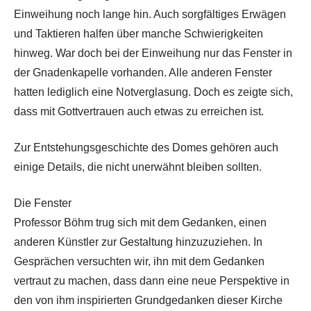
Einweihung noch lange hin. Auch sorgfältiges Erwägen
und Taktieren halfen über manche Schwierigkeiten
hinweg. War doch bei der Einweihung nur das Fenster in
der Gnadenkapelle vorhanden. Alle anderen Fenster
hatten lediglich eine Notverglasung. Doch es zeigte sich,
dass mit Gottvertrauen auch etwas zu erreichen ist.
Zur Entstehungsgeschichte des Domes gehören auch
einige Details, die nicht unerwähnt bleiben sollten.
Die Fenster
Professor Böhm trug sich mit dem Gedanken, einen
anderen Künstler zur Gestaltung hinzuzuziehen. In
Gesprächen versuchten wir, ihn mit dem Gedanken
vertraut zu machen, dass dann eine neue Perspektive in
den von ihm inspirierten Grundgedanken dieser Kirche