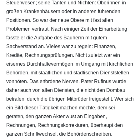
Steuerwesen; seine Tanten und Nichten: Oberinnen in
großen Krankenhäusern oder in anderen führenden
Positionen. So war der neue Obere mit fast allen
Problemen vertraut. Nach einiger Zeit der Einarbeitung
fasste er die Aufgabe des Bauherrn mit gutem
Sachverstand an. Vieles war zu regeln: Finanzen,
Kredite, Rechnungsprüfungen. Nicht zuletzt war ein
eisernes Durchhaltevermögen im Umgang mit kirchlichen
Behörden, mit staatlichen und städtischen Dienststellen
vonnöten. Das erforderte Nerven. Pater Rufinus wurde
daher auch von allen Diensten, die nicht den Dombau
betrafen, durch die übrigen Mitbrüder freigestellt. Wer sich
ein Bild dieser Tätigkeit machen möchte, dem sei
geraten, den ganzen Aktenwust an Eingaben,
Rechnungen, Rechnungskorrekturen, überhaupt den
ganzen Schriftwechsel, die Behördenschreiben,