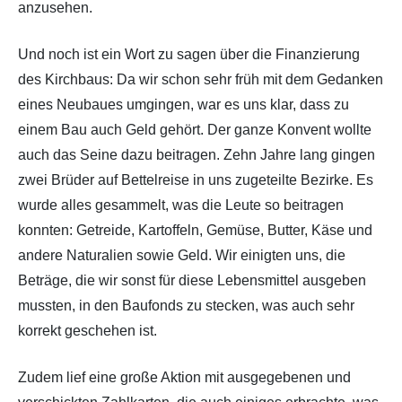
anzusehen.
Und noch ist ein Wort zu sagen über die Finanzierung
des Kirchbaus: Da wir schon sehr früh mit dem Gedanken
eines Neubaues umgingen, war es uns klar, dass zu
einem Bau auch Geld gehört. Der ganze Konvent wollte
auch das Seine dazu beitragen. Zehn Jahre lang gingen
zwei Brüder auf Bettelreise in uns zugeteilte Bezirke. Es
wurde alles gesammelt, was die Leute so beitragen
konnten: Getreide, Kartoffeln, Gemüse, Butter, Käse und
andere Naturalien sowie Geld. Wir einigten uns, die
Beträge, die wir sonst für diese Lebensmittel ausgeben
mussten, in den Baufonds zu stecken, was auch sehr
korrekt geschehen ist.
Zudem lief eine große Aktion mit ausgegebenen und