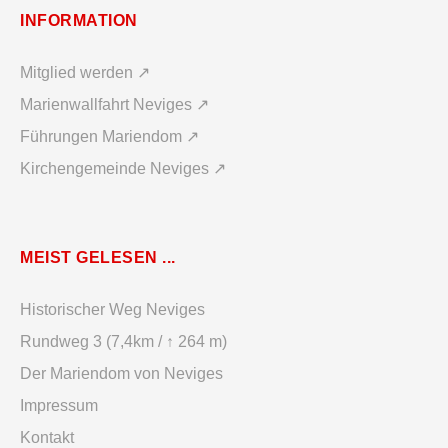
INFORMATION
Mitglied werden ↗
Marienwallfahrt Neviges ↗
Führungen Mariendom ↗
Kirchengemeinde Neviges ↗
MEIST GELESEN ...
Historischer Weg Neviges
Rundweg 3 (7,4km / ↑ 264 m)
Der Mariendom von Neviges
Impressum
Kontakt