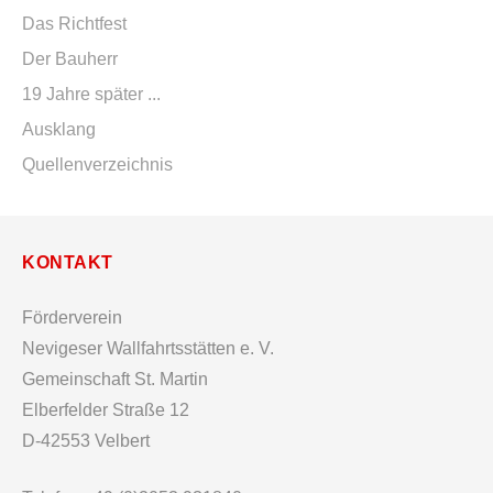
Das Richtfest
Der Bauherr
19 Jahre später ...
Ausklang
Quellenverzeichnis
KONTAKT
Förderverein
Nevigeser Wallfahrtsstätten e. V.
Gemeinschaft St. Martin
Elberfelder Straße 12
D-42553 Velbert