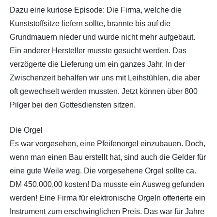
Dazu eine kuriose Episode: Die Firma, welche die
Kunststoffsitze liefern sollte, brannte bis auf die
Grundmauern nieder und wurde nicht mehr aufgebaut.
Ein anderer Hersteller musste gesucht werden. Das
verzögerte die Lieferung um ein ganzes Jahr. In der
Zwischenzeit behalfen wir uns mit Leihstühlen, die aber
oft gewechselt werden mussten. Jetzt können über 800
Pilger bei den Gottesdiensten sitzen.
Die Orgel
Es war vorgesehen, eine Pfeifenorgel einzubauen. Doch,
wenn man einen Bau erstellt hat, sind auch die Gelder für
eine gute Weile weg. Die vorgesehene Orgel sollte ca.
DM 450.000,00 kosten! Da musste ein Ausweg gefunden
werden! Eine Firma für elektronische Orgeln offerierte ein
Instrument zum erschwinglichen Preis. Das war für Jahre