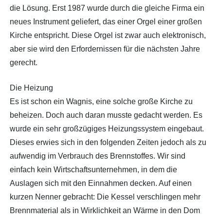
die Lösung. Erst 1987 wurde durch die gleiche Firma ein
neues Instrument geliefert, das einer Orgel einer großen
Kirche entspricht. Diese Orgel ist zwar auch elektronisch,
aber sie wird den Erfordernissen für die nächsten Jahre
gerecht.
Die Heizung
Es ist schon ein Wagnis, eine solche große Kirche zu
beheizen. Doch auch daran musste gedacht werden. Es
wurde ein sehr großzügiges Heizungssystem eingebaut.
Dieses erwies sich in den folgenden Zeiten jedoch als zu
aufwendig im Verbrauch des Brennstoffes. Wir sind
einfach kein Wirtschaftsunternehmen, in dem die
Auslagen sich mit den Einnahmen decken. Auf einen
kurzen Nenner gebracht: Die Kessel verschlingen mehr
Brennmaterial als in Wirklichkeit an Wärme in den Dom