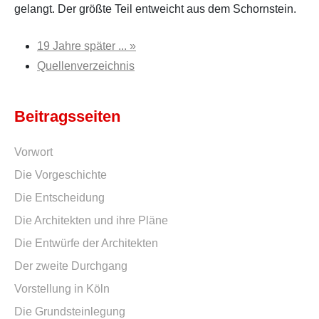
gelangt. Der größte Teil entweicht aus dem Schornstein.
19 Jahre später ... »
Quellenverzeichnis
Beitragsseiten
Vorwort
Die Vorgeschichte
Die Entscheidung
Die Architekten und ihre Pläne
Die Entwürfe der Architekten
Der zweite Durchgang
Vorstellung in Köln
Die Grundsteinlegung