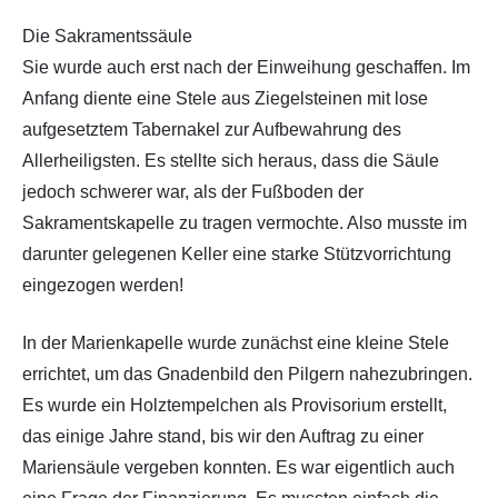
Die Sakramentssäule
Sie wurde auch erst nach der Einweihung geschaffen. Im
Anfang diente eine Stele aus Ziegelsteinen mit lose
aufgesetztem Tabernakel zur Aufbewahrung des
Allerheiligsten. Es stellte sich heraus, dass die Säule
jedoch schwerer war, als der Fußboden der
Sakramentskapelle zu tragen vermochte. Also musste im
darunter gelegenen Keller eine starke Stützvorrichtung
eingezogen werden!
In der Marienkapelle wurde zunächst eine kleine Stele
errichtet, um das Gnadenbild den Pilgern nahezubringen.
Es wurde ein Holztempelchen als Provisorium erstellt,
das einige Jahre stand, bis wir den Auftrag zu einer
Mariensäule vergeben konnten. Es war eigentlich auch