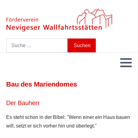
Search
Suchen
Bau des Mariendomes
Der Bauherr
Es steht schon in der Bibel: "Wenn einer ein Haus bauen
will, setzt er sich vorher hin und überlegt."