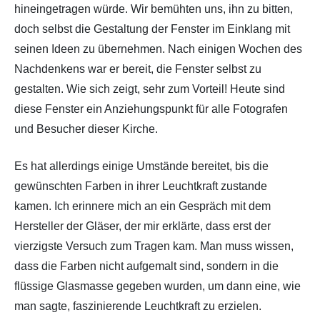
hineingetragen würde. Wir bemühten uns, ihn zu bitten,
doch selbst die Gestaltung der Fenster im Einklang mit
seinen Ideen zu übernehmen. Nach einigen Wochen des
Nachdenkens war er bereit, die Fenster selbst zu
gestalten. Wie sich zeigt, sehr zum Vorteil! Heute sind
diese Fenster ein Anziehungspunkt für alle Fotografen
und Besucher dieser Kirche.
Es hat allerdings einige Umstände bereitet, bis die
gewünschten Farben in ihrer Leuchtkraft zustande
kamen. Ich erinnere mich an ein Gespräch mit dem
Hersteller der Gläser, der mir erklärte, dass erst der
vierzigste Versuch zum Tragen kam. Man muss wissen,
dass die Farben nicht aufgemalt sind, sondern in die
flüssige Glasmasse gegeben wurden, um dann eine, wie
man sagte, faszinierende Leuchtkraft zu erzielen.