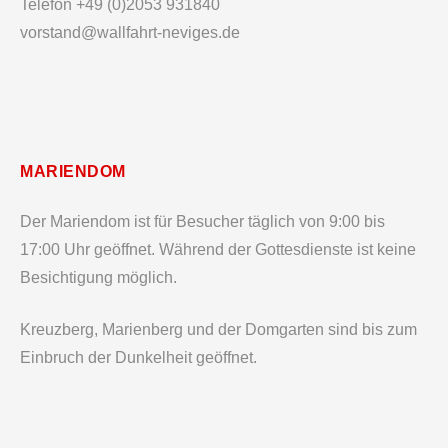
Telefon +49 (0)2053 931840
vorstand@wallfahrt-neviges.de
MARIENDOM
Der Mariendom ist für Besucher täglich von 9:00 bis
17:00 Uhr geöffnet. Während der Gottesdienste ist keine
Besichtigung möglich.
Kreuzberg, Marienberg und der Domgarten sind bis zum
Einbruch der Dunkelheit geöffnet.