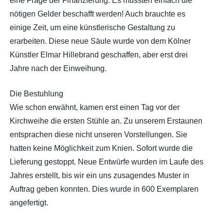
eine Frage der Finanzierung. Es mussten einfach die
nötigen Gelder beschafft werden! Auch brauchte es
einige Zeit, um eine künstlerische Gestaltung zu
erarbeiten. Diese neue Säule wurde von dem Kölner
Künstler Elmar Hillebrand geschaffen, aber erst drei
Jahre nach der Einweihung.
Die Bestuhlung
Wie schon erwähnt, kamen erst einen Tag vor der
Kirchweihe die ersten Stühle an. Zu unserem Erstaunen
entsprachen diese nicht unseren Vorstellungen. Sie
hatten keine Möglichkeit zum Knien. Sofort wurde die
Lieferung gestoppt. Neue Entwürfe wurden im Laufe des
Jahres erstellt, bis wir ein uns zusagendes Muster in
Auftrag geben konnten. Dies wurde in 600 Exemplaren
angefertigt.