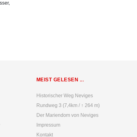
sser,
MEIST GELESEN ...
Historischer Weg Neviges
Rundweg 3 (7,4km / ↑ 264 m)
Der Mariendom von Neviges
↗
Impressum
Kontakt