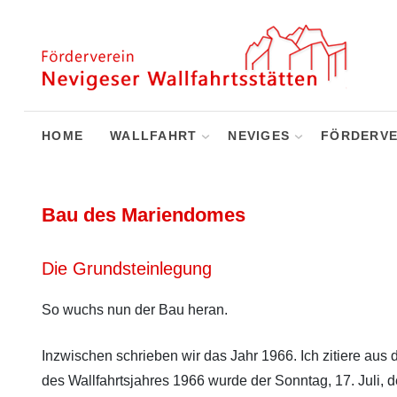
HOME
WALLFAHRT
NEVIGES
FÖRDERVE
Bau des Mariendomes
Die Grundsteinlegung
So wuchs nun der Bau heran.
Inzwischen schrieben wir das Jahr 1966. Ich zitiere aus 
des Wallfahrtsjahres 1966 wurde der Sonntag, 17. Juli,