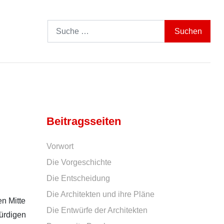
Search
Suchen
Beitragsseiten
Vorwort
Die Vorgeschichte
Die Entscheidung
Die Architekten und ihre Pläne
en Mitte
Die Entwürfe der Architekten
würdigen